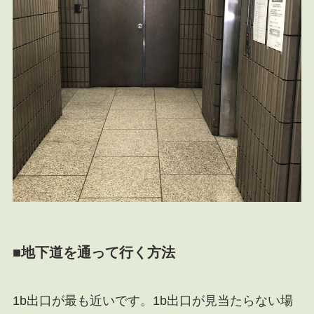
■地下道を通って行く方法
1b出口が最も近いです。1b出口が見当たらない場