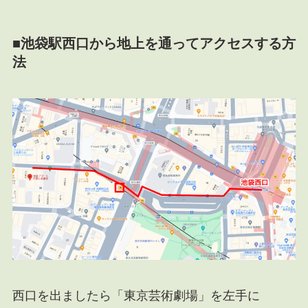
■池袋駅西口から地上を通ってアクセスする方
法
西口を出ましたら「東京芸術劇場」を左手に