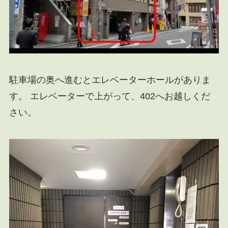
駐車場の奥へ進むとエレベーターホールがありま
す。 エレベーターで上がって、402へお越しくだ
さい。