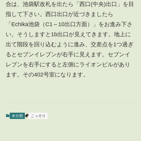
合は、池袋駅改札を出たら「西口(中央)出口」を目
指して下さい。西口出口が近づきましたら
「Echika池袋（C1～10出口方面）」をお進み下さ
い。そうしますと1b出口が見えてきます。地上に
出て階段を回り込むように進み、交差点を1つ過ぎ
るとセブンイレブンが右手に見えます。セブンイ
レブンを右手にすると左側にライオンビルがあり
ます。その402号室になります。
未分類
こっそり