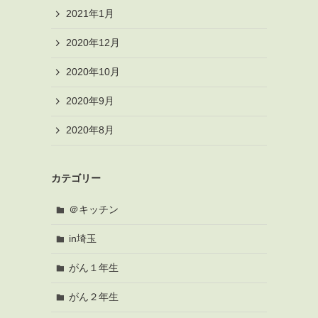
2021年1月
2020年12月
2020年10月
2020年9月
2020年8月
カテゴリー
＠キッチン
in埼玉
がん１年生
がん２年生