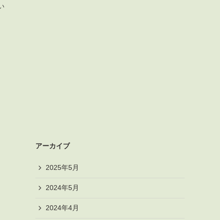
い
アーカイブ
2025年5月
2024年5月
2024年4月