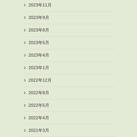
2023年11月
2023年9月
2023年8月
2023年5月
2023年4月
2023年1月
2022年12月
2022年8月
2022年5月
2022年4月
2021年3月